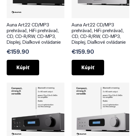
Auna Art22 CD/MP3
Auna Art22 CD/MP3
prehrávač, HiFi prehrávač,
prehrávač, HiFi prehrávač,
CD, CD-R/RW, CD-MP3,
CD, CD-R/RW, CD-MP3,
Displej, Diaľkové ovládanie
Displej, Diaľkové ovládanie
€
159.90
€
159.90
Kúpiť
Kúpiť