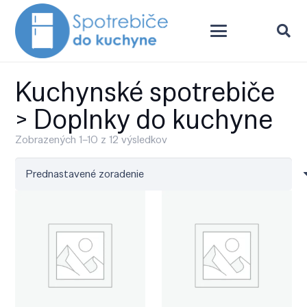
Kuchynské spotrebiče
> Doplnky do kuchyne
Zobrazených 1–10 z 12 výsledkov