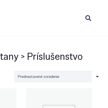
tany > Príslušenstvo