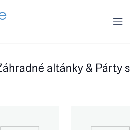
Záhradné altánky & Párty s