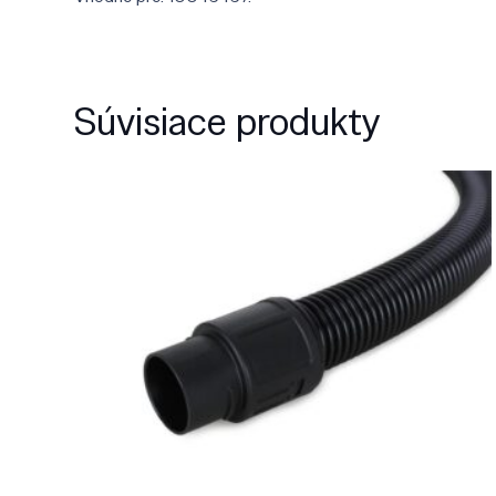
Súvisiace produkty