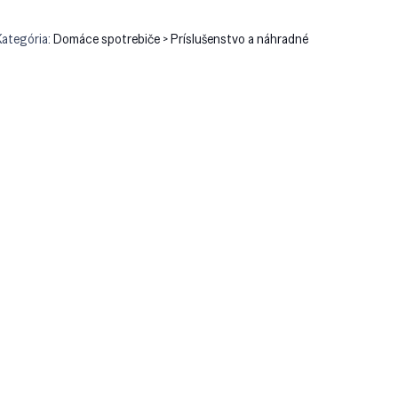
Kategória:
Domáce spotrebiče > Príslušenstvo a náhradné