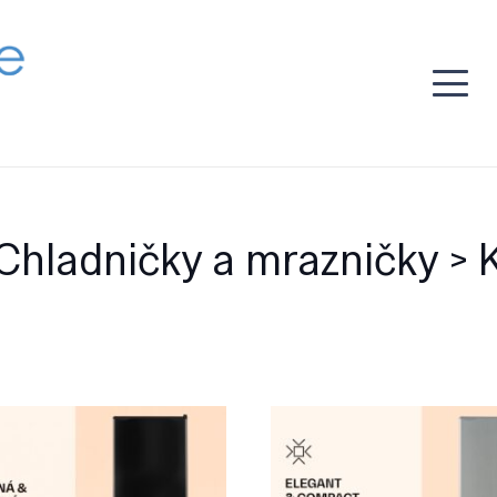
Chladničky a mrazničky >