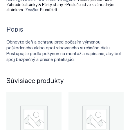
Záhradné altánky & Párty stany > Príslušenstvo k záhradným
altánkom
Značka:
Blumfeldt
Popis
Obnovte tieň a ochranu pred počasím výmenou
poškodeného alebo opotrebovaného strešného dielu.
Postupujte podľa pokynov na montáž a napínanie, aby bol
spoj bezpečný a presne priliehajúci.
Súvisiace produkty