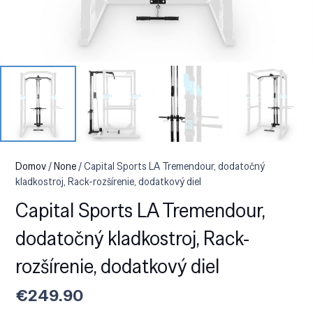
Domov
/
None
/ Capital Sports LA Tremendour, dodatočný
kladkostroj, Rack-rozšírenie, dodatkový diel
Capital Sports LA Tremendour,
dodatočný kladkostroj, Rack-
rozšírenie, dodatkový diel
€
249.90