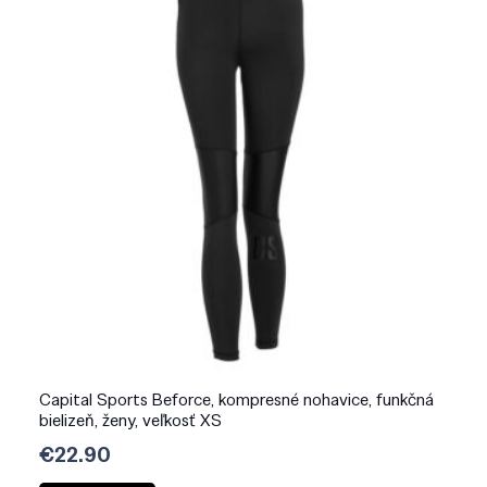
Capital Sports Beforce, kompresné nohavice, funkčná
bielizeň, ženy, veľkosť XS
€
22.90