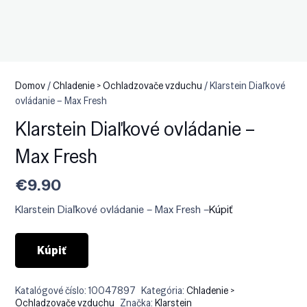
Domov
/
Chladenie > Ochladzovače vzduchu
/ Klarstein Diaľkové
ovládanie – Max Fresh
Klarstein Diaľkové ovládanie –
Max Fresh
€
9.90
Klarstein Diaľkové ovládanie – Max Fresh –
Kúpiť
Kúpiť
Katalógové číslo:
10047897
Kategória:
Chladenie >
Ochladzovače vzduchu
Značka:
Klarstein