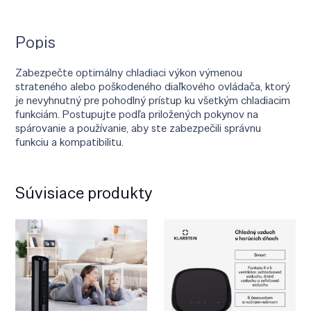
Popis
Zabezpečte optimálny chladiaci výkon výmenou
strateného alebo poškodeného diaľkového ovládača, ktorý
je nevyhnutný pre pohodlný prístup ku všetkým chladiacim
funkciám. Postupujte podľa priložených pokynov na
spárovanie a používanie, aby ste zabezpečili správnu
funkciu a kompatibilitu.
Súvisiace produkty