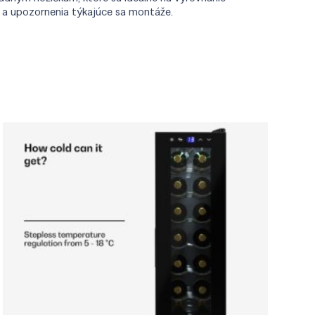
y a upozornenia týkajúce sa montáže.