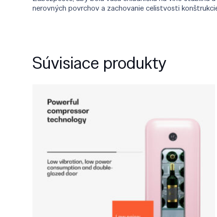
nerovných povrchov a zachovanie celistvosti konštrukci
Súvisiace produkty