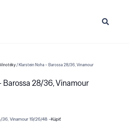
 Vinotéky
/ Klarstein Noha – Barossa 28/36, Vinamour
– Barossa 28/36, Vinamour
8/36, Vinamour 19/26/48 –
Kúpiť