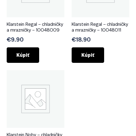
Klarstein Regal – chladničky
Klarstein Regal – chladničky
a mrazničky – 10048009
a mrazničky – 10048011
€
9.90
€
18.90
Kúpiť
Kúpiť
Klarstein Nohy – chladničky