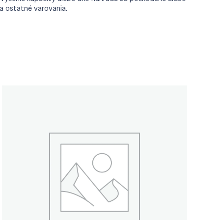
a ostatné varovania.