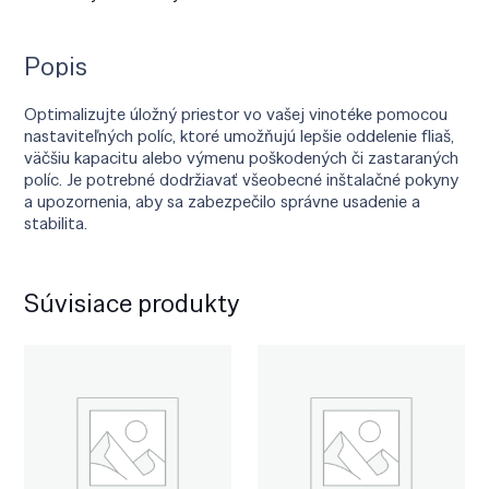
Popis
Optimalizujte úložný priestor vo vašej vinotéke pomocou
nastaviteľných políc, ktoré umožňujú lepšie oddelenie fliaš,
väčšiu kapacitu alebo výmenu poškodených či zastaraných
políc. Je potrebné dodržiavať všeobecné inštalačné pokyny
a upozornenia, aby sa zabezpečilo správne usadenie a
stabilita.
Súvisiace produkty