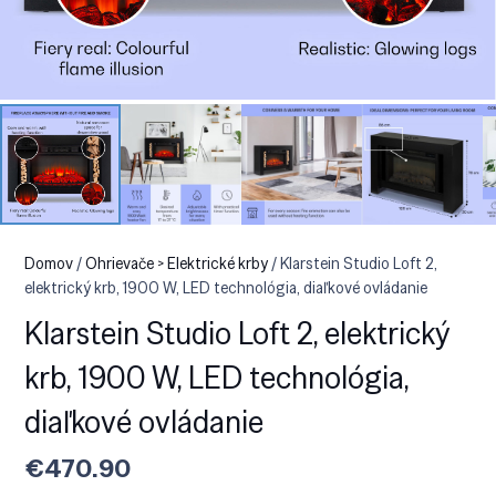
Domov
/
Ohrievače > Elektrické krby
/ Klarstein Studio Loft 2,
elektrický krb, 1900 W, LED technológia, diaľkové ovládanie
Klarstein Studio Loft 2, elektrický
krb, 1900 W, LED technológia,
diaľkové ovládanie
€
470.90