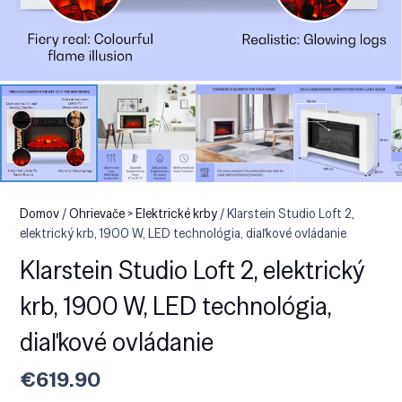
Domov
/
Ohrievače > Elektrické krby
/ Klarstein Studio Loft 2,
elektrický krb, 1900 W, LED technológia, diaľkové ovládanie
Klarstein Studio Loft 2, elektrický
krb, 1900 W, LED technológia,
diaľkové ovládanie
€
619.90