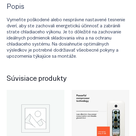
Popis
Vymeňte poškodené alebo nesprávne nastavené tesnenie
dverí, aby ste zachovali energetickú účinnosť a zabránili
strate chladiaceho výkonu. Je to dôležité na zachovanie
ideálnych podmienok skladovania vína a na ochranu
chladiaceho systému. Na dosiahnutie optimálnych
výsledkov je potrebné dodržiavať všeobecné pokyny a
upozornenia týkajúce sa montáže.
Súvisiace produkty