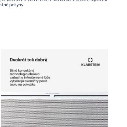
ostné pokyny.