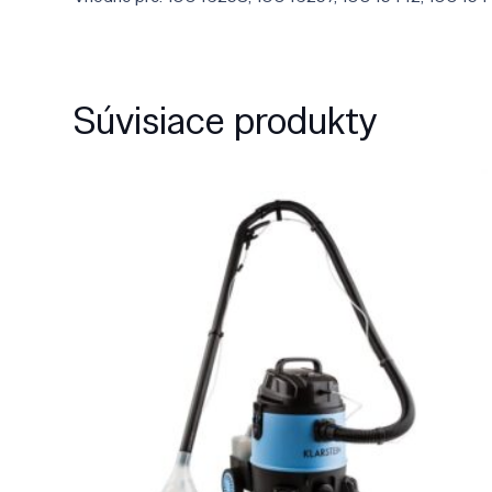
Súvisiace produkty