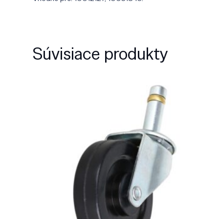
Súvisiace produkty