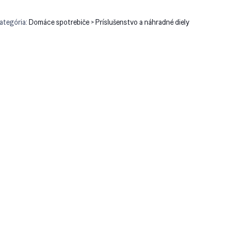
ategória:
Domáce spotrebiče > Príslušenstvo a náhradné diely