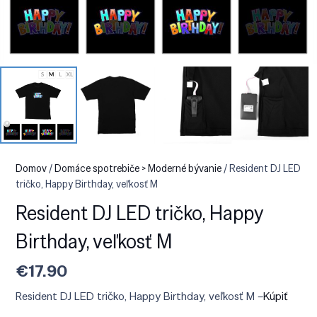
Domov
/
Domáce spotrebiče > Moderné bývanie
/ Resident DJ LED
tričko, Happy Birthday, veľkosť M
Resident DJ LED tričko, Happy
Birthday, veľkosť M
€
17.90
Resident DJ LED tričko, Happy Birthday, veľkosť M –
Kúpiť