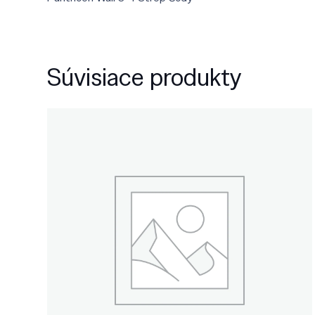
Súvisiace produkty