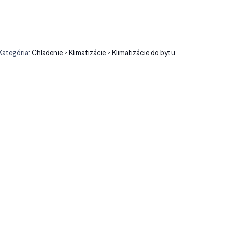
Kategória:
Chladenie > Klimatizácie > Klimatizácie do bytu