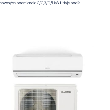
tanovených podmienok: 0/0,3/0,5 kW Údaje podľa