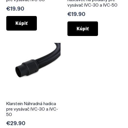
vysávač IVC-30 a IVC-50
€
19.90
€
19.90
Kúpiť
Kúpiť
Klarstein Náhradná hadica
pre vysávač IVC-30 a IVC-
50
€
29.90